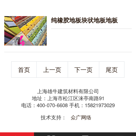
纯橡胶地板块状地板地板
首页
上一页
下一页
尾页
上海雄牛建筑材料有限公司
地址：上海市松江区涞亭南路91
电话：400-070-6608 手机：15821973029
技术支持：
众广网络