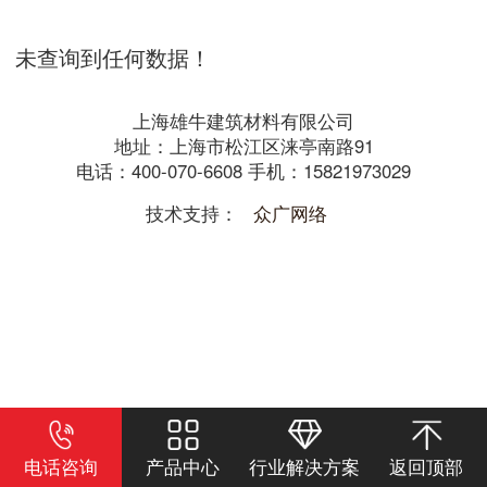
未查询到任何数据！
上海雄牛建筑材料有限公司
地址：上海市松江区涞亭南路91
电话：400-070-6608 手机：15821973029
技术支持：
众广网络
电话咨询
产品中心
行业解决方案
返回顶部