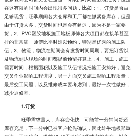
在这有限的时间内会出现很多问题，
比如：
1、订货是否由
足够现货，旺季期间各大仓库和工厂都在抓紧备库存，但是
由于订货人多，交货时间也是会有延迟，因为不是一家要
货，2、PVC塑胶地板施工地板师傅各大项目都在接单甚至
排的非常满，师傅比平时难以预约，特别是优秀的施工队
伍，3、物流，物流在期间会有发货时间周期，要把订货以
及物流到达现场的时间都提前预留好算上，4、施工，施工
需要时间，根据面积以及施工队伍情况把施工安排好，避免
交叉作业影响工程进度，另一方面交叉施工影响工程质量，
最后交工问题，以及维修成本要考虑到，最好一次性做好，
减少返修率。
1.订货
旺季需求量大，库存变化快，可能前一分钟问货还
库存充足，下一分钟已被客户抢先确认，因此雄牛地板郑重