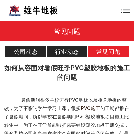
常见问题
公司动态
行业动态
常见问题
如何从容面对暑假旺季PVC塑胶地板的施工
的问题
暑假期间很多学校进行PVC地板以及相关地板的整
改，为了不影响学生学习上课，很多
PVC施工
的工期都推在
了暑假期间，所以学校在暑假期间PVC塑胶地板项目施工比
较集中，为了在开学前能够把需要铺设塑胶地板工期交掉，
很多装饰公司都突击在这这个有限的时间段必须完成，但是