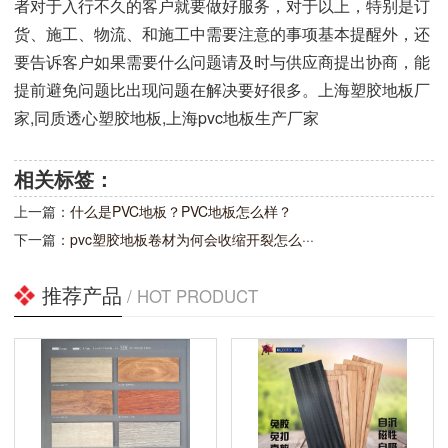
者对于入行不久的客户就要做好服务，对于以上，特别是订
货、施工、物流、和施工中需要注意的事项基本提醒外，还
要告诉客户如果需要什么问题请及时与供应商提出协商，能
提前避免问题比出现问题在解决要好很多。上海塑胶地板厂
家,同质透心塑胶地板,上海pvc地板生产厂家
相关标签：
上一篇：
什么是PVC地板？PVC地板怎么样？
下一篇：
pvc塑胶地板卷材为何会收缩开裂怎么···
推荐产品
/ HOT PRODUCT