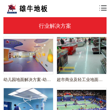
行业解决方案
幼儿园地面解决方案-幼儿园pvc地板
超市商业及轻工业地面地面方案