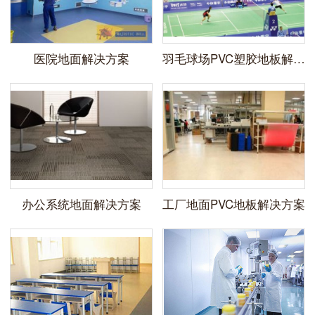
医院地面解决方案
羽毛球场PVC塑胶地板解决方案
办公系统地面解决方案
工厂地面PVC地板解决方案